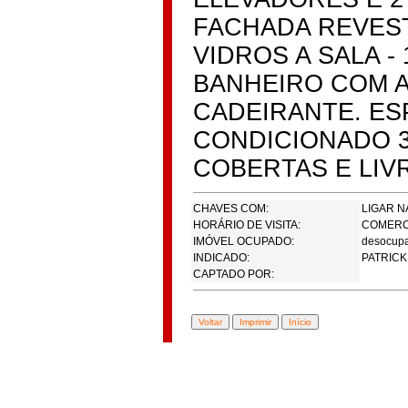
FACHADA REVES
VIDROS A SALA - 
BANHEIRO COM 
CADEIRANTE. ES
CONDICIONADO 
COBERTAS E LIV
CHAVES COM:
LIGAR N
HORÁRIO DE VISITA:
COMERC
IMÓVEL OCUPADO:
desocup
INDICADO:
PATRICK
CAPTADO POR: