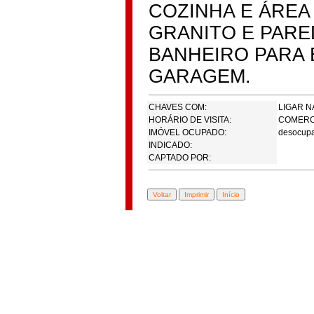
COZINHA E ÁREA
GRANITO E PARE
BANHEIRO PARA 
GARAGEM.
CHAVES COM:
LIGAR N
HORÁRIO DE VISITA:
COMERC
IMÓVEL OCUPADO:
desocup
INDICADO:
CAPTADO POR: