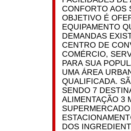
CONFORTO AOS 
OBJETIVO É OF
EQUIPAMENTO QU
DEMANDAS EXIS
CENTRO DE CONV
COMÉRCIO, SERV
PARA SUA POPUL
UMA ÁREA URBAN
QUALIFICADA. SÃ
SENDO 7 DESTIN
ALIMENTAÇÃO 3 
SUPERMERCADO 
ESTACIONAMENT
DOS INGREDIENT