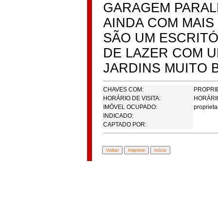
GARAGEM PARAL
AINDA COM MAI
SÃO UM ESCRITÓ
DE LAZER COM U
JARDINS MUITO 
CHAVES COM:
PROPRI
HORÁRIO DE VISITA:
HORÁRI
IMÓVEL OCUPADO:
proprieta
INDICADO:
CAPTADO POR: